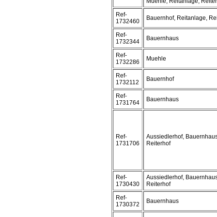
Muehle, Reitanlage, Reiter
Ref-
Bauernhof, Reitanlage, Rei
1732460
Ref-
Bauernhaus
1732344
Ref-
Muehle
1732286
Ref-
Bauernhof
1732112
Ref-
Bauernhaus
1731764
Ref-
Aussiedlerhof, Bauernhaus
1731706
Reiterhof
Ref-
Aussiedlerhof, Bauernhaus
1730430
Reiterhof
Ref-
Bauernhaus
1730372