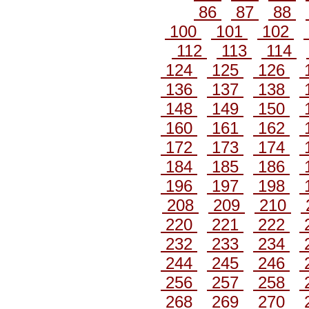
86
87
88
100
101
102
112
113
114
124
125
126
136
137
138
148
149
150
160
161
162
172
173
174
184
185
186
196
197
198
208
209
210
220
221
222
232
233
234
244
245
246
256
257
258
268
269
270