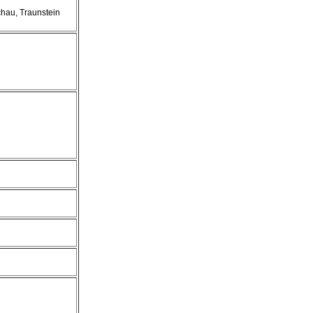
hau, Traunstein