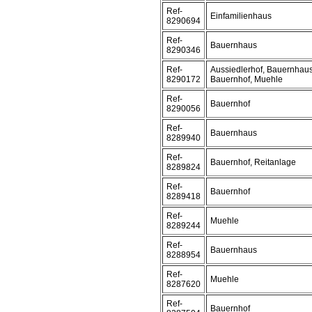
Ref-
Einfamilienhaus
8290694
Ref-
Bauernhaus
8290346
Ref-
Aussiedlerhof, Bauernhaus
8290172
Bauernhof, Muehle
Ref-
Bauernhof
8290056
Ref-
Bauernhaus
8289940
Ref-
Bauernhof, Reitanlage
8289824
Ref-
Bauernhof
8289418
Ref-
Muehle
8289244
Ref-
Bauernhaus
8288954
Ref-
Muehle
8287620
Ref-
Bauernhof