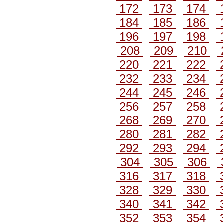
172
173
174
184
185
186
196
197
198
208
209
210
220
221
222
232
233
234
244
245
246
256
257
258
268
269
270
280
281
282
292
293
294
304
305
306
316
317
318
328
329
330
340
341
342
352
353
354